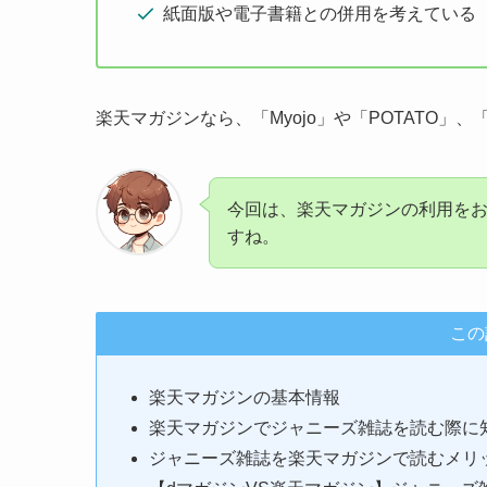
紙面版や電子書籍との併用を考えている
楽天マガジンなら、「Myojo」や「POTATO」、「
今回は、楽天マガジンの利用を
すね。
この
楽天マガジンの基本情報
楽天マガジンでジャニーズ雑誌を読む際に
ジャニーズ雑誌を楽天マガジンで読むメリ