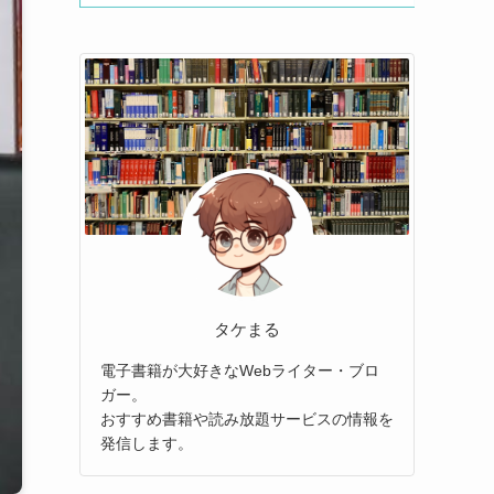
タケまる
電子書籍が大好きなWebライター・ブロ
ガー。
おすすめ書籍や読み放題サービスの情報を
発信します。