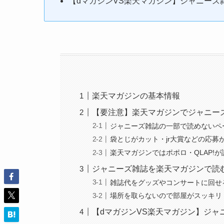
【dマガジンVS楽天マガジン】ジャニーズ
楽天マガジンの基本情報
【要注意】楽天マガジンでジャニー
ジャニーズ雑誌の一部で読めないペ
袋とじがカット・jr大賞などの応募
楽天マガジンではポポロ・QLAP!
ジャニーズ雑誌を楽天マガジンで読
雑誌代をグッズやコンサートに回せ
場所を取らないので部屋がスッキリ
【dマガジンVS楽天マガジン】ジャ