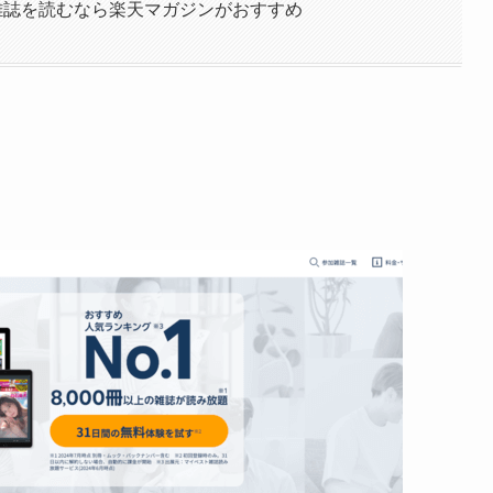
雑誌を読むなら楽天マガジンがおすすめ