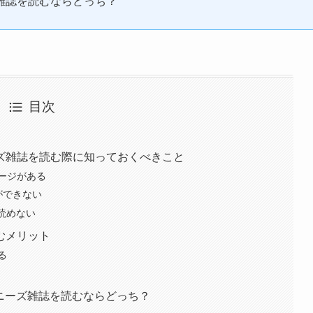
雑誌を読むならどっち？
目次
ズ雑誌を読む際に知っておくべきこと
ージがある
ができない
が読めない
むメリット
る
ニーズ雑誌を読むならどっち？