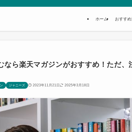
ホーム
おすすめ
むなら楽天マガジンがおすすめ！ただ、
2023年11月21日
2025年3月18日
ン
ジャニーズ