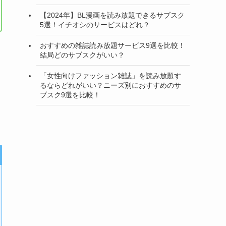
【2024年】BL漫画を読み放題できるサブスク
5選！イチオシのサービスはどれ？
おすすめの雑誌読み放題サービス9選を比較！
結局どのサブスクがいい？
「女性向けファッション雑誌」を読み放題す
るならどれがいい？ニーズ別におすすめのサ
ブスク9選を比較！