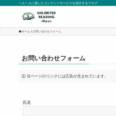
一人一人に適したコンテンツサービスを紹介するブログ
ホーム
お問い合わせフォーム
お問い合わせフォーム
当ページのリンクには広告が含まれています。
氏名