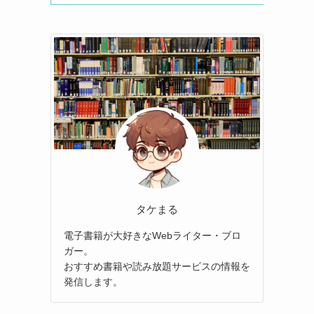
タケまる
電子書籍が大好きなWebライター・ブロ
ガー。
おすすめ書籍や読み放題サービスの情報を
発信します。