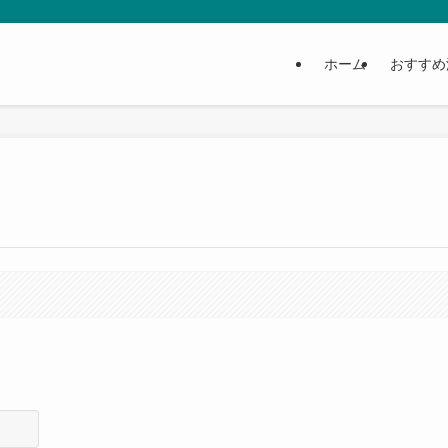
ホーム
おすすめ