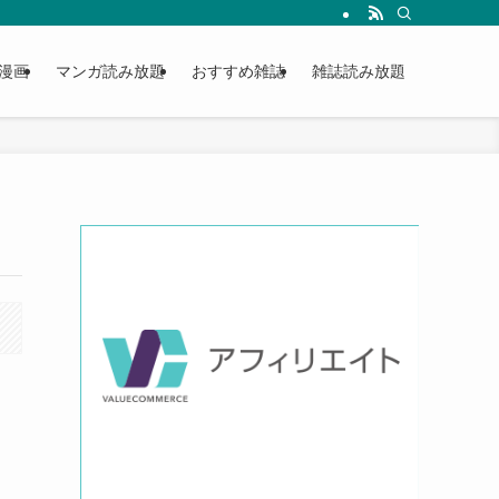
漫画
マンガ読み放題
おすすめ雑誌
雑誌読み放題