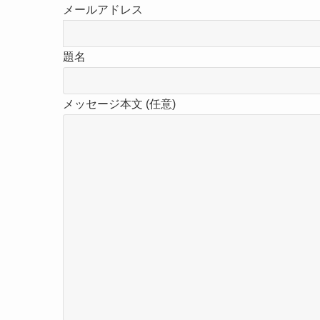
メールアドレス
題名
メッセージ本文 (任意)