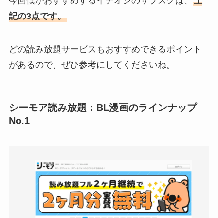
今回僕がおすすめするイチオシのサブスクは、
上
記の3点です。
どの読み放題サービスもおすすめできるポイント
があるので、ぜひ参考にしてくださいね。
シーモア読み放題：BL漫画のラインナップ
No.1