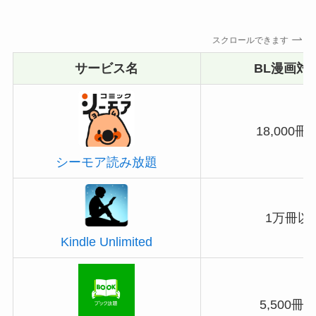
スクロールできます
サービス名
BL漫画対
18,000冊
シーモア読み放題
1万冊以
Kindle Unlimited
5,500冊