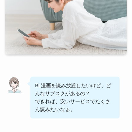
BL漫画を読み放題したいけど、ど
んなサブスクがあるの？
できれば、安いサービスでたくさ
ん読みたいなぁ。