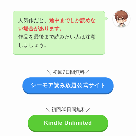
人気作だと、
途中までしか読めな
い場合があります。
作品を最後まで読みたい人は注意
しましょう。
＼ 初回7日間無料／
シーモア読み放題公式サイト
＼ 初回30日間無料／
Kindle Unlimited