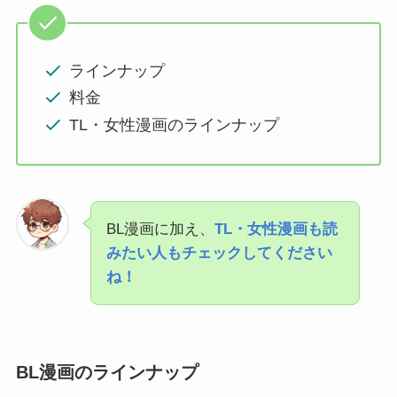
ラインナップ
料金
TL・女性漫画のラインナップ
BL漫画に加え、
TL・女性漫画も読
みたい人もチェックしてください
ね！
BL漫画のラインナップ