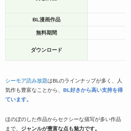
BL漫画作品
無料期間
ダウンロード
シーモア読み放題
はBLのラインナップが多く、人
気作も豊富なことから、
BL好きから高い支持を得
ています。
ほのぼのした作品からセクシーな描写が多い作品
まで、
ジャンルが豊富な点も魅力です。