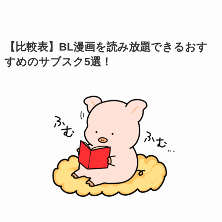
【比較表】BL漫画を読み放題できるおす
すめのサブスク5選！