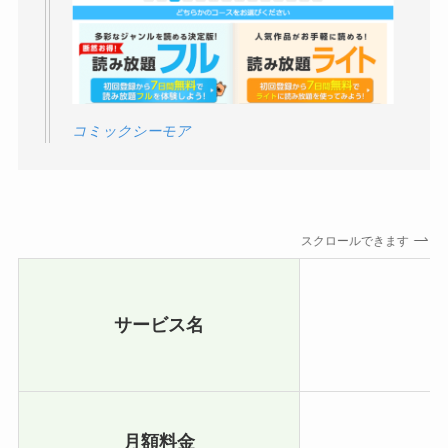
コミックシーモア
スクロールできます
サービス名
月額料金