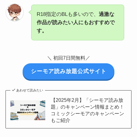
R18指定のBLも多いので、
過激な
作品が読みたい人にもおすすめで
す。
＼ 初回7日間無料／
シーモア読み放題公式サイト
あわせて読みたい
【2025年2月】「シーモア読み放
題」のキャンペーン情報まとめ！
コミックシーモアのキャンペーン
もご紹介