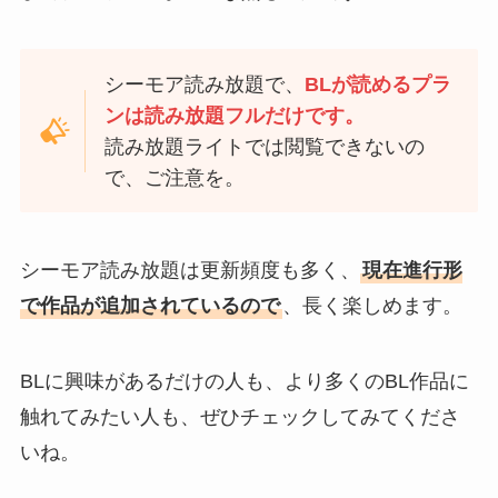
シーモア読み放題で、
BLが読めるプラ
ンは読み放題フルだけです。
読み放題ライトでは閲覧できないの
で、ご注意を。
シーモア読み放題は更新頻度も多く、
現在進行形
で作品が追加されているので
、長く楽しめます。
BLに興味があるだけの人も、より多くのBL作品に
触れてみたい人も、ぜひチェックしてみてくださ
いね。