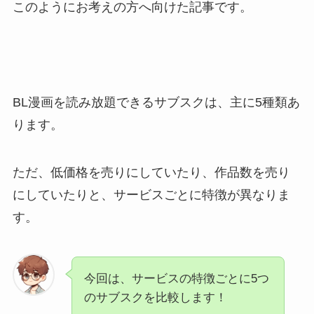
このようにお考えの方へ向けた記事です。
BL漫画を読み放題できるサブスクは、主に5種類あ
ります。
ただ、低価格を売りにしていたり、作品数を売り
にしていたりと、サービスごとに特徴が異なりま
す。
今回は、サービスの特徴ごとに5つ
のサブスクを比較します！