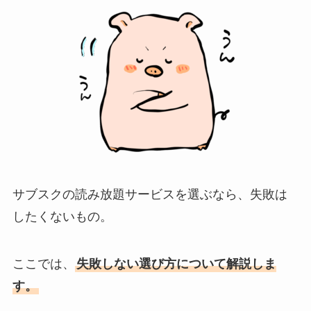
サブスクの読み放題サービスを選ぶなら、失敗は
したくないもの。
ここでは、
失敗しない選び方について解説しま
す。