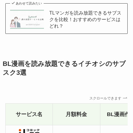
あわせて読みたい
TLマンガを読み放題できるサブス
クを比較！おすすめのサービスは
どれ？
BL漫画を読み放題できるイチオシのサブ
スク3選
スクロールできます
サービス名
月額料金
BL漫画作