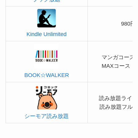
980円
Kindle Unlimited
マンガコース：
MAXコース：1
BOOK☆WALKER
読み放題ライト
読み放題フル：1
シーモア読み放題