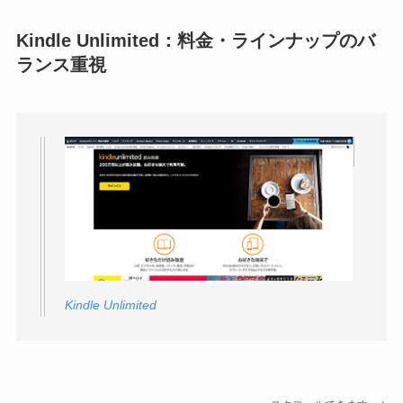
Kindle Unlimited：料金・ラインナップのバ
ランス重視
Kindle Unlimited