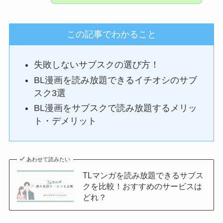
この記事でわかること
失敗しないサブスクの選び方！
BL漫画を読み放題できるイチオシのサブ
スク3選
BL漫画をサブスクで読み放題するメリッ
ト・デメリット
あわせて読みたい
TLマンガを読み放題できるサブス
クを比較！おすすめのサービスは
どれ？