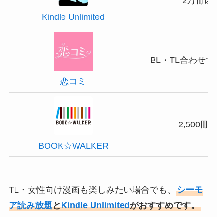
2万冊以
Kindle Unlimited
BL・TL合わせ
恋コミ
2,500冊
BOOK☆WALKER
TL・女性向け漫画も楽しみたい場合でも、
シーモ
ア読み放題
と
Kindle Unlimited
がおすすめです。