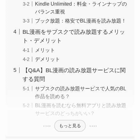
Kindle Unlimited：料金・ラインナップの
バランス重視
ブック放題：格安でBL漫画を読み放題！
BL漫画をサブスクで読み放題するメリッ
ト・デメリット
メリット
デメリット
【Q&A】BL漫画の読み放題サービスに関
する質問
サブスクの読み放題サービスで人気のBL
作品を読める？
BL漫画を読むなら無料アプリと読み放題
サービスのどっちがいい？
もっと見る