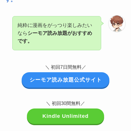
純粋に漫画をがっつり楽しみたい
なら
シーモア読み放題がおすすめ
です。
＼ 初回7日間無料／
シーモア読み放題公式サイト
＼ 初回30間無料／
Kindle Unlimited