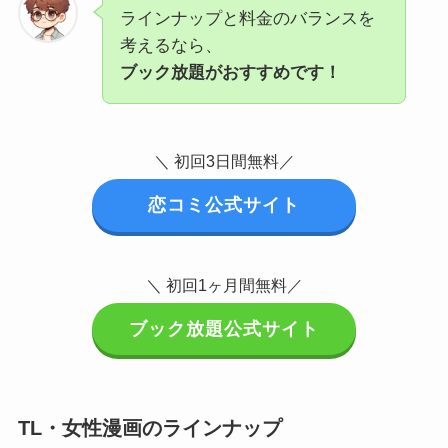
ラインナップと料金のバランスを
考えるなら、
ブック放題がおすすめです！
＼ 初回3日間無料／
恋コミ公式サイト
＼ 初回1ヶ月間無料／
ブック放題公式サイト
TL・女性漫画のラインナップ