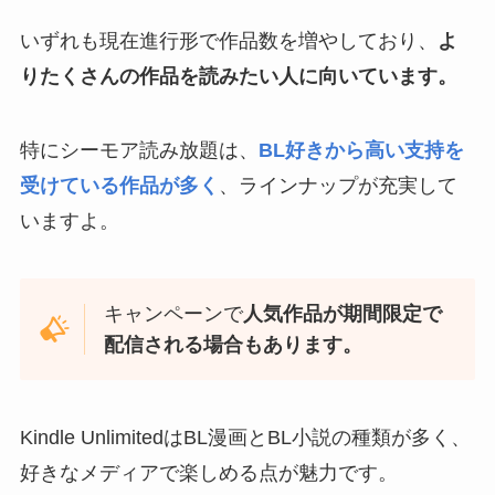
いずれも現在進行形で作品数を増やしており、
よ
りたくさんの作品を読みたい人に向いています。
特にシーモア読み放題は、
BL好きから高い支持を
受けている作品が多く
、ラインナップが充実して
いますよ。
キャンペーンで
人気作品が期間限定で
配信される場合もあります。
Kindle UnlimitedはBL漫画とBL小説の種類が多く、
好きなメディアで楽しめる点が魅力です。