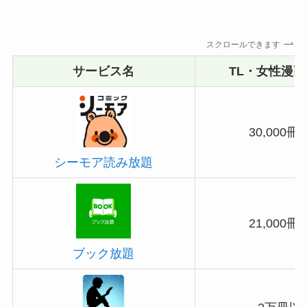
スクロールできます
サービス名
TL・女性漫
30,000冊
シーモア読み放題
21,000冊
ブック放題