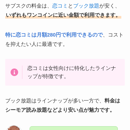
サブスクの料金は、
恋コミ
と
ブック放題
が安く、
いずれもワンコインに近い金額で利用できます。
特に恋コミは月額280円で利用できるので
、コスト
を抑えたい人に最適です。
恋コミは女性向けに特化したラインナ
ップが特徴です。
ブック放題はラインナップが多い一方で、
料金は
シーモア読み放題などより安い点が魅力です。