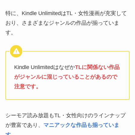
特に、Kindle UnlimitedはTL・女性漫画が充実して
おり、さまざまなジャンルの作品が揃っていま
す。
Kindle Unlimitedはなぜか
TLに関係ない作品
がジャンルに混じっていることがあるので
注意です。
シーモア読み放題もTL・女性向けのラインナップ
が豊富であり、
マニアックな作品も揃っていま
す。