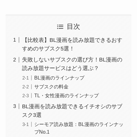
目次
【比較表】BL漫画を読み放題できるおす
すめのサブスク5選！
失敗しないサブスクの選び方！BL漫画の
読み放題サービスはどう選ぶ？
BL漫画のラインナップ
サブスクの料金
TL・女性漫画のラインナップ
BL漫画を読み放題できるイチオシのサブ
スク3選
シーモア読み放題：BL漫画のラインナッ
プNo.1