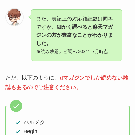
また、表記上の対応雑誌数は同等
ですが、
細かく調べると楽天マガ
ジンの方が豊富なことがわかりま
した。
※読み放題ナビ調べ 2024年7月時点
ただ、以下のように、
dマガジンでしか読めない雑
誌もあるのでご注意ください。
ハルメク
Begin