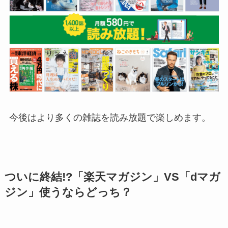
今後はより多くの雑誌を読み放題で楽しめます。
ついに終結!?「楽天マガジン」VS「dマガ
ジン」使うならどっち？