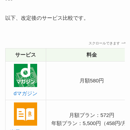
以下、改定後のサービス比較です。
スクロールできます
サービス
料金
月額580円
dマガジン
月額プラン：572円
年額プラン：5,500円（458円/月