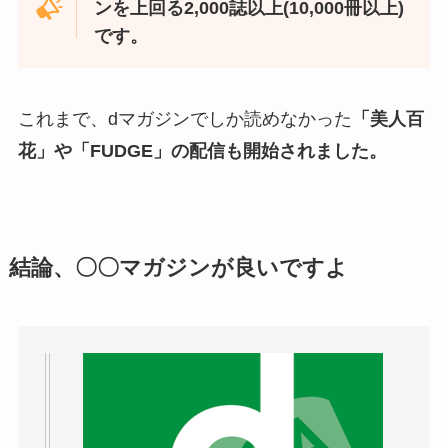
ンを上回る2,000誌以上(10,000冊以上)
です。
これまで、dマガジンでしか読めなかった
「美人百
花」や「FUDGE」の配信も開始されました。
結論、〇〇マガジンが良いですよ