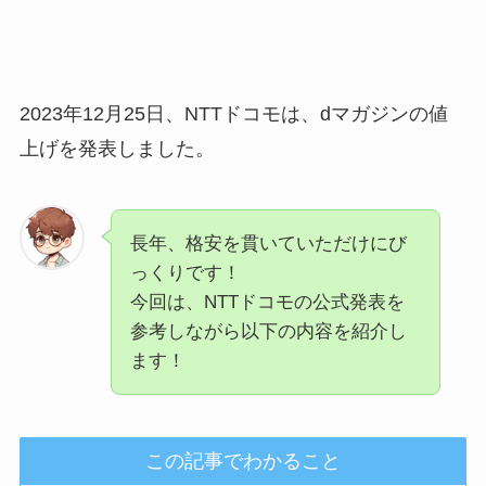
2023年12月25日、
NTTドコモは、dマガジンの値
上げを発表しました。
長年、格安を貫いていただけにび
っくりです！
今回は、NTTドコモの公式発表を
参考しながら以下の内容を紹介し
ます！
この記事でわかること