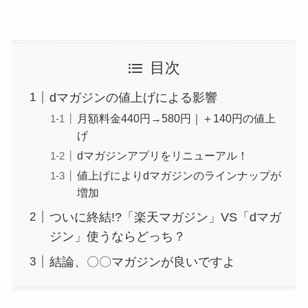
目次
dマガジンの値上げによる影響
月額料金440円→580円｜＋140円の値上
げ
dマガジンアプリをリニューアル！
値上げによりdマガジンのラインナップが
増加
ついに終結!?「楽天マガジン」VS「dマガ
ジン」使うならどっち？
結論、〇〇マガジンが良いですよ