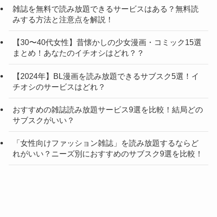
雑誌を無料で読み放題できるサービスはある？無料読
みする方法と注意点を解説！
【30〜40代女性】昔懐かしの少女漫画・コミック15選
まとめ！あなたのイチオシはどれ？？
【2024年】BL漫画を読み放題できるサブスク5選！イ
チオシのサービスはどれ？
おすすめの雑誌読み放題サービス9選を比較！結局どの
サブスクがいい？
「女性向けファッション雑誌」を読み放題するならど
れがいい？ニーズ別におすすめのサブスク9選を比較！