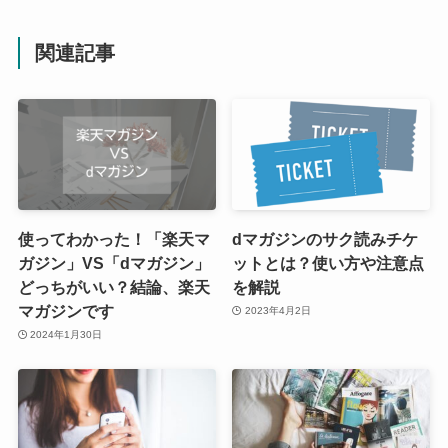
関連記事
使ってわかった！「楽天マ
dマガジンのサク読みチケ
ガジン」VS「dマガジン」
ットとは？使い方や注意点
どっちがいい？結論、楽天
を解説
マガジンです
2023年4月2日
2024年1月30日