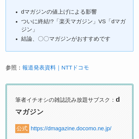
dマガジンの値上げによる影響
ついに終結!?「楽天マガジン」VS「dマガ
ジン」
結論、〇〇マガジンがおすすめです
参照：
報道発表資料｜NTTドコモ
d
筆者イチオシの雑誌読み放題サブスク：
マガジン
公式
https://dmagazine.docomo.ne.jp/