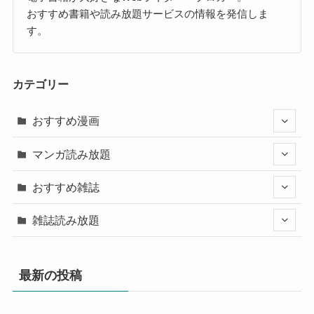
おすすめ書籍や読み放題サービスの情報を発信しま
す。
カテゴリー
おすすめ漫画
マンガ読み放題
おすすめ雑誌
雑誌読み放題
最新の投稿