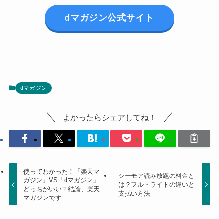
dマガジン公式サイト
dマガジン
よかったらシェアしてね！
使ってわかった！「楽天マ
シーモア読み放題の料金と
ガジン」VS「dマガジン」
は？フル・ライトの違いと
どっちがいい？結論、楽天
支払い方法
マガジンです