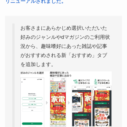
リニューアルされました。
お客さまにあらかじめ選択いただいた
好みのジャンルやdマガジンのご利用状
況から、趣味嗜好にあった雑誌や記事
がおすすめされる新「おすすめ」タブ
を追加します。