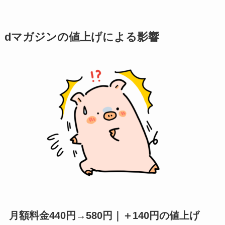
dマガジンの値上げによる影響
月額料金440円→580円｜＋140円の値上げ