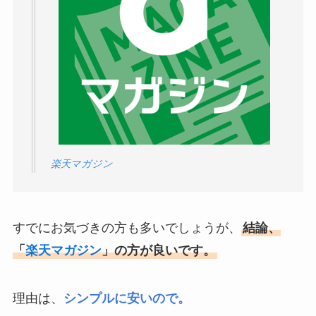
楽天マガジン
すでにお気づきの方も多いでしょうが、
結論、
「
楽天マガジン
」の方が良いです。
理由は、
シンプルに安いので。