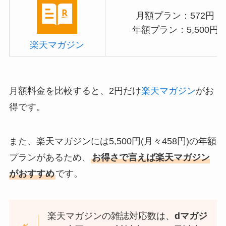
月額プラン：572円
年額プラン：5,500円
楽天マガジン
月額料金を比較すると、2円だけ
楽天マガジン
がお
得です。
また、楽天マガジンには5,500円(月々458円)の年額
プランがあるため、
お得さで言えば楽天マガジン
がおすすめ
です。
楽天マガジンの雑誌対応数は、
dマガジ