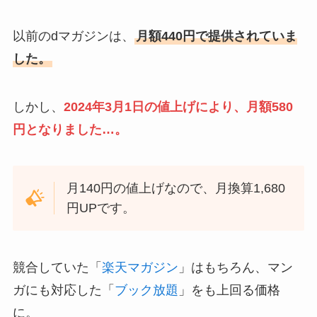
以前のdマガジンは、
月額440円で提供されていま
した。
しかし、
2024年3月1日の値上げにより、月額580
円となりました…。
月140円の値上げなので、月換算1,680
円UPです。
競合していた「
楽天マガジン
」はもちろん、マン
ガにも対応した「
ブック放題
」をも上回る価格
に。