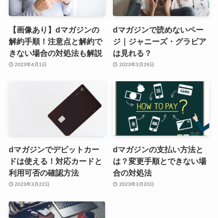
【画像あり】dマガジンの
dマガジンで読めないペー
解約手順！注意点と解約で
ジ｜ジャニーズ・グラビア
きない場合の対処法も解説
は見れる？
2023年4月1日
2023年3月26日
dマガジンでデビットカー
dマガジンの支払い方法と
ドは使える！対応カードと
は？変更手順とできない場
利用可否の確認方法
合の対処法
2023年3月22日
2023年3月20日