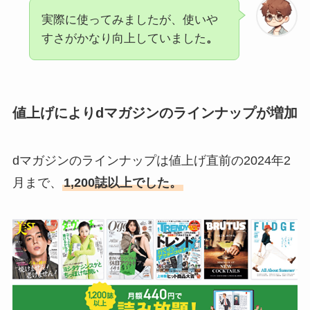
実際に使ってみましたが、使いや
すさがかなり向上していました
。
値上げによりdマガジンのラインナップが増加
dマガジンのラインナップは値上げ直前の2024年2
月まで、
1,200誌以上でした。