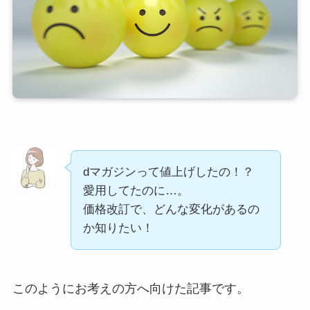
dマガジンって値上げしたの！？
愛用してたのに…。
価格改訂で、どんな変化があるの
か知りたい！
このようにお考えの方へ向けた記事です。