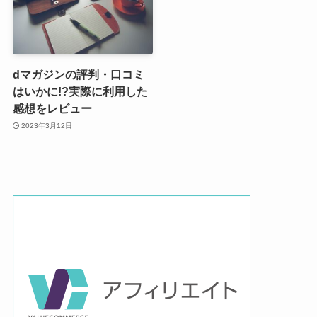
dマガジンの評判・口コミ
はいかに!?実際に利用した
感想をレビュー
2023年3月12日