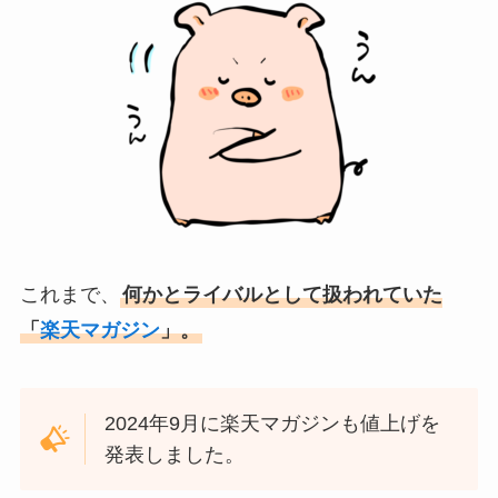
これまで、
何かとライバルとして扱われていた
「
楽天マガジン
」。
2024年9月に楽天マガジンも値上げを
発表しました。