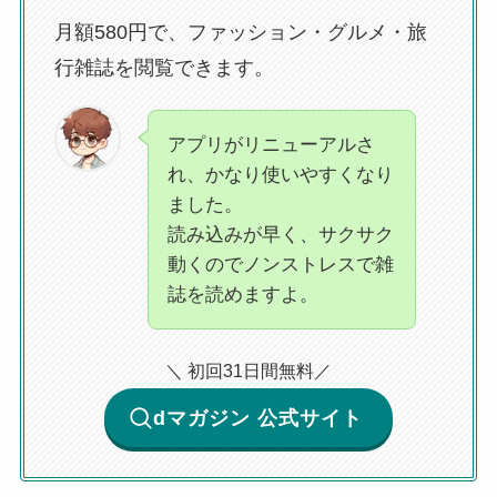
月額580円で、ファッション・グルメ・旅
行雑誌を閲覧できます。
アプリがリニューアルさ
れ、かなり使いやすくなり
ました。
読み込みが早く、サクサク
動くのでノンストレスで雑
誌を読めますよ。
＼ 初回31日間無料／
dマガジン 公式サイト