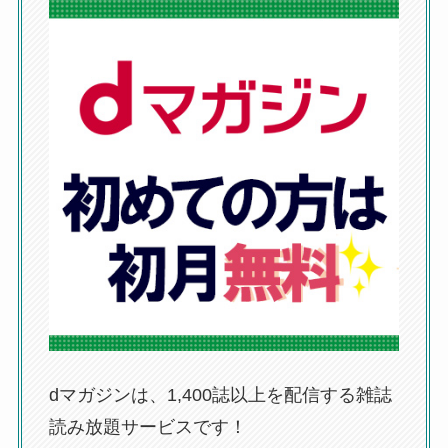
dマガジンは、1,400誌以上を配信する雑誌
読み放題サービスです！