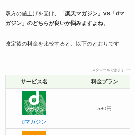
双方の値上げを受け、
「楽天マガジン」VS「dマ
ガジン」のどちらが良いか悩みますよね
。
改定後の料金を比較すると、以下のとおりです。
スクロールできます
サービス名
料金プラン
580円
dマガジン