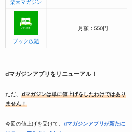
楽天マガジン
月額：550円
ブック放題
dマガジンアプリをリニューアル！
ただ、
dマガジンは単に値上げをしたわけではあり
ません！
今回の値上げを受けて、
dマガジンアプリが新たに