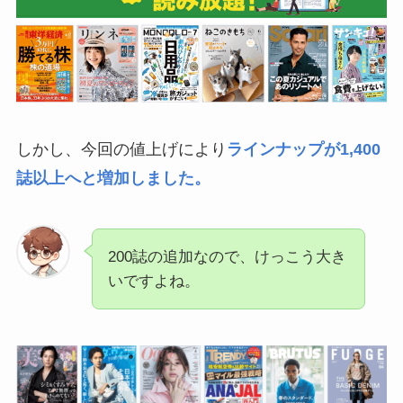
しかし、今回の値上げにより
ラインナップが1,400
誌以上へと増加しました。
200誌の追加なので、けっこう大き
いですよね。