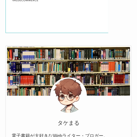
タケまる
電子書籍が大好きなWebライター・ブロガー。