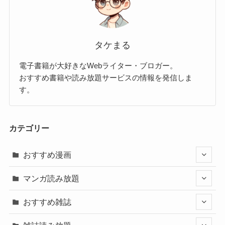
タケまる
電子書籍が大好きなWebライター・ブロガー。
おすすめ書籍や読み放題サービスの情報を発信しま
す。
カテゴリー
おすすめ漫画
マンガ読み放題
おすすめ雑誌