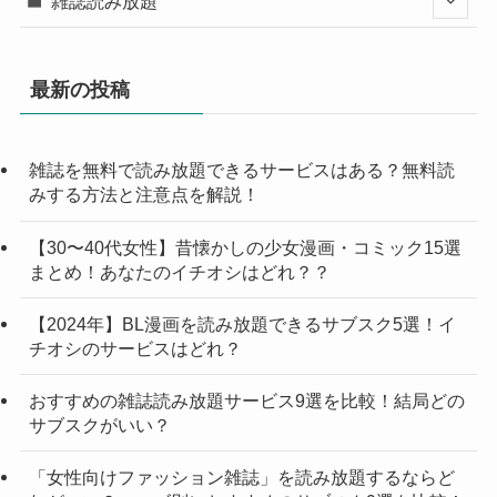
雑誌読み放題
最新の投稿
雑誌を無料で読み放題できるサービスはある？無料読
みする方法と注意点を解説！
【30〜40代女性】昔懐かしの少女漫画・コミック15選
まとめ！あなたのイチオシはどれ？？
【2024年】BL漫画を読み放題できるサブスク5選！イ
チオシのサービスはどれ？
おすすめの雑誌読み放題サービス9選を比較！結局どの
サブスクがいい？
「女性向けファッション雑誌」を読み放題するならど