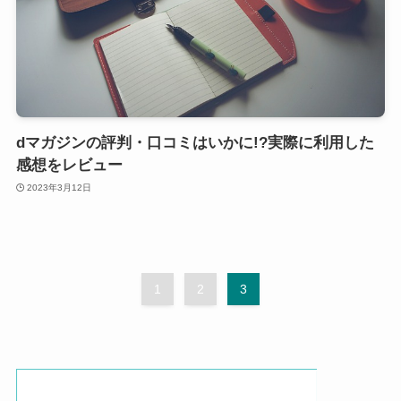
dマガジンの評判・口コミはいかに!?実際に利用した
感想をレビュー
2023年3月12日
1
2
3