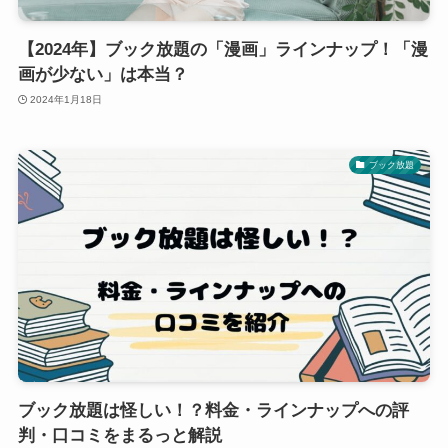
【2024年】ブック放題の「漫画」ラインナップ！「漫
画が少ない」は本当？
2024年1月18日
ブック放題
ブック放題は怪しい！？料金・ラインナップへの評
判・口コミをまるっと解説