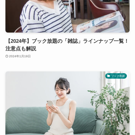
【2024年】ブック放題の「雑誌」ラインナップ一覧！
注意点も解説
2024年1月19日
ブック放題