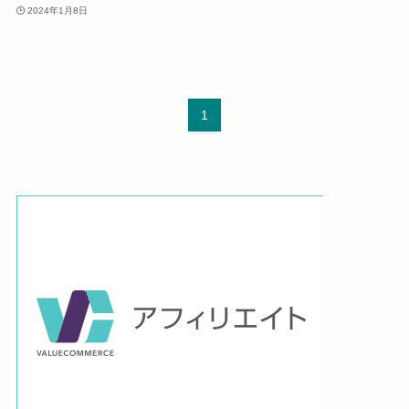
2024年1月8日
1