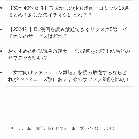
【30〜40代女性】昔懐かしの少女漫画・コミック15選
まとめ！あなたのイチオシはどれ？？
【2024年】BL漫画を読み放題できるサブスク5選！イ
チオシのサービスはどれ？
おすすめの雑誌読み放題サービス9選を比較！結局どの
サブスクがいい？
「女性向けファッション雑誌」を読み放題するならど
れがいい？ニーズ別におすすめのサブスク9選を比較！
ホーム
お問い合わせフォーム
プライバシーポリシー