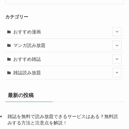
カテゴリー
おすすめ漫画
マンガ読み放題
おすすめ雑誌
雑誌読み放題
最新の投稿
雑誌を無料で読み放題できるサービスはある？無料読
みする方法と注意点を解説！