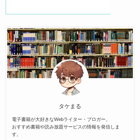
タケまる
電子書籍が大好きなWebライター・ブロガー。
おすすめ書籍や読み放題サービスの情報を発信しま
す。